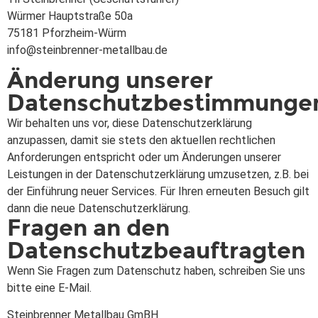
Würmer Hauptstraße 50a
75181 Pforzheim-Würm
info@steinbrenner-metallbau.de
Änderung unserer
Datenschutzbestimmunge
Wir behalten uns vor, diese Datenschutzerklärung
anzupassen, damit sie stets den aktuellen rechtlichen
Anforderungen entspricht oder um Änderungen unserer
Leistungen in der Datenschutzerklärung umzusetzen, z.B. bei
der Einführung neuer Services. Für Ihren erneuten Besuch gilt
dann die neue Datenschutzerklärung.
Fragen an den
Datenschutzbeauftragten
Wenn Sie Fragen zum Datenschutz haben, schreiben Sie uns
bitte eine E-Mail.
Steinbrenner Metallbau GmBH