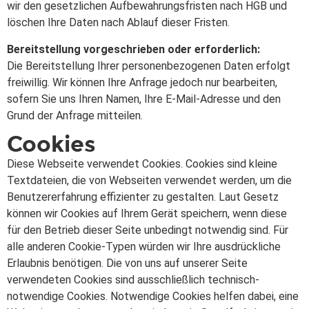
wir den gesetzlichen Aufbewahrungsfristen nach HGB und
löschen Ihre Daten nach Ablauf dieser Fristen.
Bereitstellung vorgeschrieben oder erforderlich:
Die Bereitstellung Ihrer personenbezogenen Daten erfolgt
freiwillig. Wir können Ihre Anfrage jedoch nur bearbeiten,
sofern Sie uns Ihren Namen, Ihre E-Mail-Adresse und den
Grund der Anfrage mitteilen.
Cookies
Diese Webseite verwendet Cookies. Cookies sind kleine
Textdateien, die von Webseiten verwendet werden, um die
Benutzererfahrung effizienter zu gestalten. Laut Gesetz
können wir Cookies auf Ihrem Gerät speichern, wenn diese
für den Betrieb dieser Seite unbedingt notwendig sind. Für
alle anderen Cookie-Typen würden wir Ihre ausdrückliche
Erlaubnis benötigen. Die von uns auf unserer Seite
verwendeten Cookies sind ausschließlich technisch-
notwendige Cookies. Notwendige Cookies helfen dabei, eine