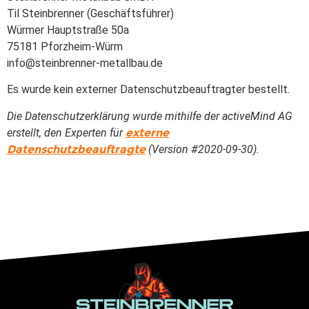
Til Steinbrenner (Geschäftsführer)
Würmer Hauptstraße 50a
75181 Pforzheim-Würm
info@steinbrenner-metallbau.de
Es wurde kein externer Datenschutzbeauftragter bestellt.
Die Datenschutzerklärung wurde mithilfe der activeMind AG
erstellt, den Experten für
externe
Datenschutzbeauftragte
(Version #2020-09-30).