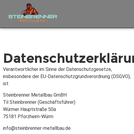
Datenschutzerkläru
Verantwortlicher im Sinne der Datenschutzgesetze,
insbesondere der EU-Datenschutzgrundverordnung (DSGVO),
ist:
Steinbrenner Metallbau GmBH
Til Steinbrenner (Geschäftsführer)
Würmer Hauptstraße 50a
75181 Pforzheim-Würm
info@steinbrenner-metallbau.de