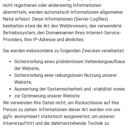
nicht registrieren oder anderweitig Informationen
übermitteln, werden automatisch Informationen allgemeiner
Natur erfasst. Diese Informationen (Server-Logfiles)
beinhalten etwa die Art des Webbrowsers, das verwendete
Betriebssystem, den Domainnamen Ihres Internet-Service-
Providers, Ihre IP-Adresse und ähnliches.
Sie werden insbesondere zu folgenden Zwecken verarbeitet:
Sicherstellung eines problemlosen Verbindungsaufbaus
der Website,
Sicherstellung einer reibungslosen Nutzung unserer
Website,
Auswertung der Systemsicherheit und -stabilität sowie
zur Optimierung unserer Website.
Wir verwenden Ihre Daten nicht, um Rückschlüsse auf Ihre
Person zu ziehen. Informationen dieser Art werden von uns
ggfs. anonymisiert statistisch ausgewertet, um unseren
Internetauftritt und die dahinterstehende Technik zu