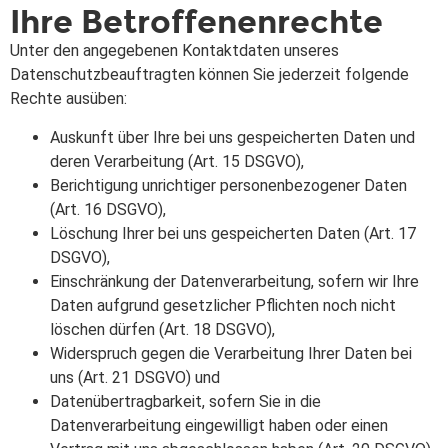
Ihre Betroffenenrechte
Unter den angegebenen Kontaktdaten unseres
Datenschutzbeauftragten können Sie jederzeit folgende
Rechte ausüben:
Auskunft über Ihre bei uns gespeicherten Daten und
deren Verarbeitung (Art. 15 DSGVO),
Berichtigung unrichtiger personenbezogener Daten
(Art. 16 DSGVO),
Löschung Ihrer bei uns gespeicherten Daten (Art. 17
DSGVO),
Einschränkung der Datenverarbeitung, sofern wir Ihre
Daten aufgrund gesetzlicher Pflichten noch nicht
löschen dürfen (Art. 18 DSGVO),
Widerspruch gegen die Verarbeitung Ihrer Daten bei
uns (Art. 21 DSGVO) und
Datenübertragbarkeit, sofern Sie in die
Datenverarbeitung eingewilligt haben oder einen