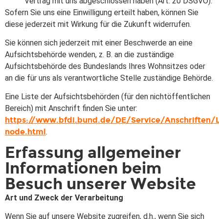
Vertrag mit uns abgeschlossen haben (Art. 20 DSGVO).
Sofern Sie uns eine Einwilligung erteilt haben, können Sie
diese jederzeit mit Wirkung für die Zukunft widerrufen.
Sie können sich jederzeit mit einer Beschwerde an eine
Aufsichtsbehörde wenden, z. B. an die zuständige
Aufsichtsbehörde des Bundeslands Ihres Wohnsitzes oder
an die für uns als verantwortliche Stelle zuständige Behörde.
Eine Liste der Aufsichtsbehörden (für den nichtöffentlichen
Bereich) mit Anschrift finden Sie unter:
https://www.bfdi.bund.de/DE/Service/Anschriften/
node.html
.
Erfassung allgemeiner
Informationen beim
Besuch unserer Website
Art und Zweck der Verarbeitung
Wenn Sie auf unsere Website zugreifen, d.h., wenn Sie sich