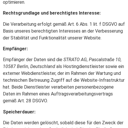
optimieren.
Rechtsgrundlage und berechtigtes Interesse:
Die Verarbeitung erfolgt gemäß Art. 6 Abs. 1 lit. f DSGVO auf
Basis unseres berechtigten Interesses an der Verbesserung
der Stabilität und Funktionalität unserer Website.
Empfänger:
Empfänger der Daten sind die
STRATO AG, Pascalstraße 10,
10587 Berlin, Deutschland
als Hostingdienstleister sowie ein
externer Webdienstleister, der im Rahmen der Wartung und
technischen Betreuung Zugriff auf die Website-Infrastruktur
hat. Beide Dienstleister verarbeiten personenbezogene
Daten im Rahmen eines Auftragsverarbeitungsvertrags
gemäß Art. 28 DSGVO.
Speicherdauer:
Die Daten werden gelöscht, sobald diese für den Zweck der