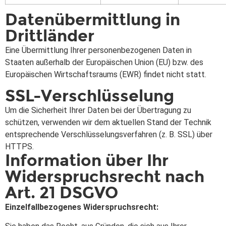
Datenübermittlung in
Drittländer
Eine Übermittlung Ihrer personenbezogenen Daten in
Staaten außerhalb der Europäischen Union (EU) bzw. des
Europäischen Wirtschaftsraums (EWR) findet nicht statt.
SSL-Verschlüsselung
Um die Sicherheit Ihrer Daten bei der Übertragung zu
schützen, verwenden wir dem aktuellen Stand der Technik
entsprechende Verschlüsselungsverfahren (z. B. SSL) über
HTTPS.
Information über Ihr
Widerspruchsrecht nach
Art. 21 DSGVO
Einzelfallbezogenes Widerspruchsrecht: