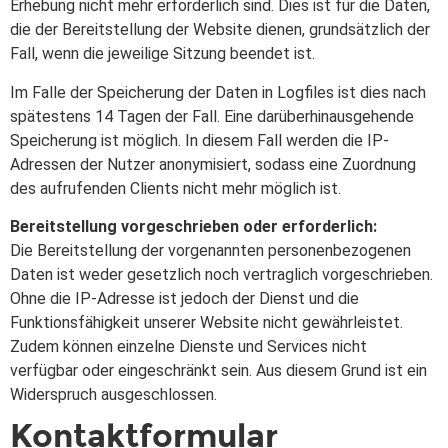
Erhebung nicht mehr erforderlich sind. Dies ist für die Daten,
die der Bereitstellung der Website dienen, grundsätzlich der
Fall, wenn die jeweilige Sitzung beendet ist.
Im Falle der Speicherung der Daten in Logfiles ist dies nach
spätestens 14 Tagen der Fall. Eine darüberhinausgehende
Speicherung ist möglich. In diesem Fall werden die IP-
Adressen der Nutzer anonymisiert, sodass eine Zuordnung
des aufrufenden Clients nicht mehr möglich ist.
Bereitstellung vorgeschrieben oder erforderlich:
Die Bereitstellung der vorgenannten personenbezogenen
Daten ist weder gesetzlich noch vertraglich vorgeschrieben.
Ohne die IP-Adresse ist jedoch der Dienst und die
Funktionsfähigkeit unserer Website nicht gewährleistet.
Zudem können einzelne Dienste und Services nicht
verfügbar oder eingeschränkt sein. Aus diesem Grund ist ein
Widerspruch ausgeschlossen.
Kontaktformular