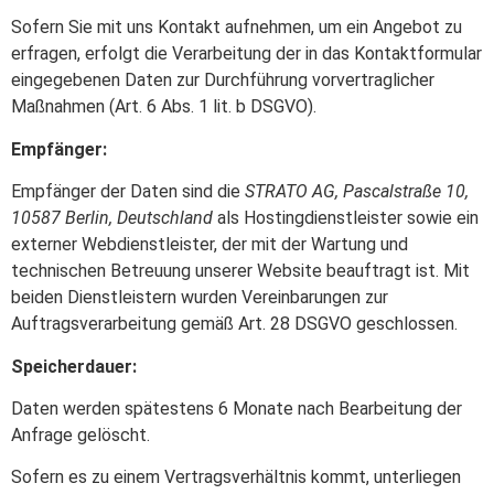
Sofern Sie mit uns Kontakt aufnehmen, um ein Angebot zu
erfragen, erfolgt die Verarbeitung der in das Kontaktformular
eingegebenen Daten zur Durchführung vorvertraglicher
Maßnahmen (Art. 6 Abs. 1 lit. b DSGVO).
Empfänger:
Empfänger der Daten sind die
STRATO AG, Pascalstraße 10,
10587 Berlin, Deutschland
als Hostingdienstleister sowie ein
externer Webdienstleister, der mit der Wartung und
technischen Betreuung unserer Website beauftragt ist. Mit
beiden Dienstleistern wurden Vereinbarungen zur
Auftragsverarbeitung gemäß Art. 28 DSGVO geschlossen.
Speicherdauer:
Daten werden spätestens 6 Monate nach Bearbeitung der
Anfrage gelöscht.
Sofern es zu einem Vertragsverhältnis kommt, unterliegen