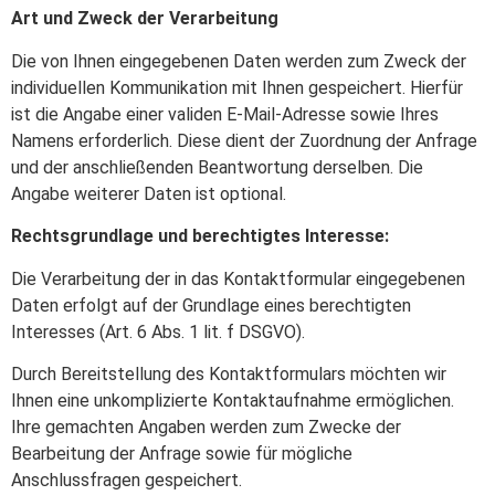
Art und Zweck der Verarbeitung
Die von Ihnen eingegebenen Daten werden zum Zweck der
individuellen Kommunikation mit Ihnen gespeichert. Hierfür
ist die Angabe einer validen E-Mail-Adresse sowie Ihres
Namens erforderlich. Diese dient der Zuordnung der Anfrage
und der anschließenden Beantwortung derselben. Die
Angabe weiterer Daten ist optional.
Rechtsgrundlage und berechtigtes Interesse:
Die Verarbeitung der in das Kontaktformular eingegebenen
Daten erfolgt auf der Grundlage eines berechtigten
Interesses (Art. 6 Abs. 1 lit. f DSGVO).
Durch Bereitstellung des Kontaktformulars möchten wir
Ihnen eine unkomplizierte Kontaktaufnahme ermöglichen.
Ihre gemachten Angaben werden zum Zwecke der
Bearbeitung der Anfrage sowie für mögliche
Anschlussfragen gespeichert.