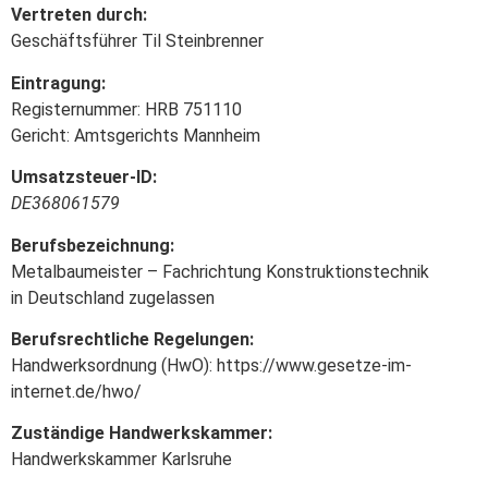
Vertreten durch:
Geschäftsführer Til Steinbrenner
Eintragung:
Registernummer: HRB 751110
Gericht: Amtsgerichts Mannheim
Umsatzsteuer-ID:
DE368061579
Berufsbezeichnung:
Metalbaumeister – Fachrichtung Konstruktionstechnik
in Deutschland zugelassen
Berufsrechtliche Regelungen:
Handwerksordnung (HwO): https://www.gesetze-im-
internet.de/hwo/
Zuständige Handwerkskammer:
Handwerkskammer Karlsruhe