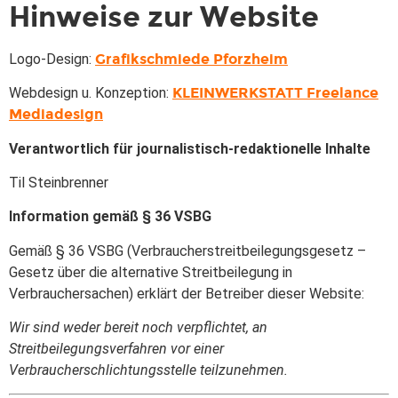
Hinweise zur Website
Logo-Design:
Grafikschmiede Pforzheim
Webdesign u. Konzeption:
KLEINWERKSTATT Freelance
Mediadesign
Verantwortlich für journalistisch-redaktionelle Inhalte
Til Steinbrenner
Information gemäß § 36 VSBG
Gemäß § 36 VSBG (Verbraucherstreitbeilegungsgesetz –
Gesetz über die alternative Streitbeilegung in
Verbrauchersachen) erklärt der Betreiber dieser Website:
Wir sind weder bereit noch verpflichtet, an
Streitbeilegungsverfahren vor einer
Verbraucherschlichtungsstelle teilzunehmen.