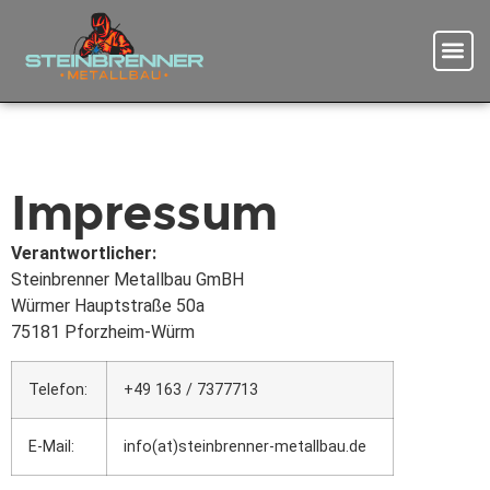
Impressum
Verantwortlicher:
Steinbrenner Metallbau GmBH
Würmer Hauptstraße 50a
75181 Pforzheim-Würm
Telefon:
‭+49 163 / 7377713
E-Mail:
info(at)steinbrenner-metallbau.de